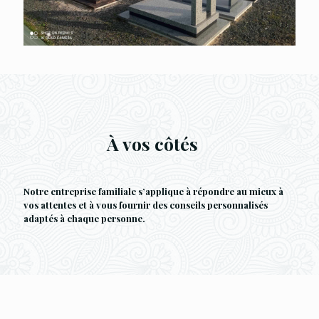
À vos côtés
Notre entreprise familiale s’applique à répondre au mieux à
vos attentes et à vous fournir des conseils personnalisés
adaptés à chaque personne.