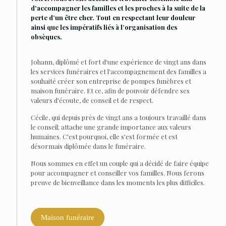
d'accompagner les familles et les proches à la suite de la
perte d’un être cher. Tout en respectant leur douleur
ainsi que les impératifs liés à l’organisation des
obsèques.
Johann, diplômé et fort d'une expérience de vingt ans dans
les services funéraires et l'accompagnement des familles a
souhaité créer son entreprise de pompes funèbres et
maison funéraire. Et ce, afin de pouvoir défendre ses
valeurs d'écoute, de conseil et de respect.
Cécile, qui depuis près de vingt ans a toujours travaillé dans
le conseil; attache une grande importance aux valeurs
humaines. C'est pourquoi, elle s'est formée et est
désormais diplômée dans le funéraire.
Nous sommes en effet un couple qui a décidé de faire équipe
pour accompagner et conseiller vos familles. Nous ferons
preuve de bienveillance dans les moments les plus difficiles.
Maison funéraire